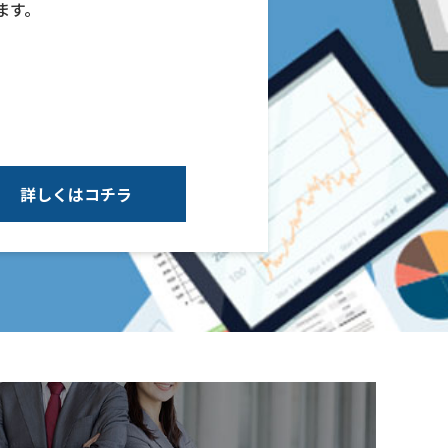
ます。
詳しくはコチラ