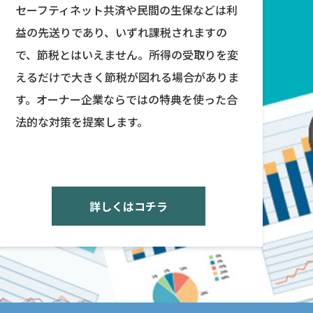
セーフティネット共済や民間の生保などは利
益の先送りであり、いずれ課税されますの
で、節税とはいえません。所得の受取りを変
えるだけで大きく節税が図れる場合がありま
す。オーナー企業ならではの特典を使った合
法的な対策を提案します。
詳しくはコチラ