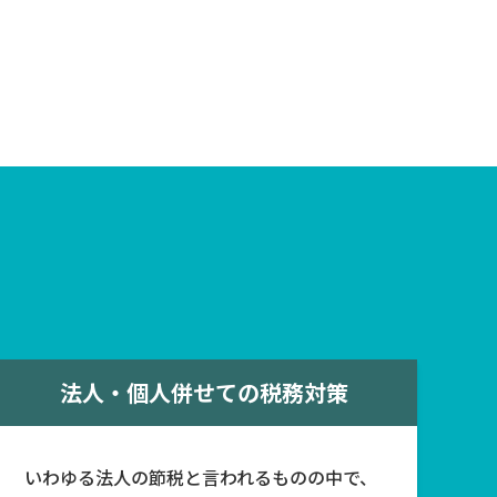
法人・個人併せての税務対策
いわゆる法人の節税と言われるものの中で、