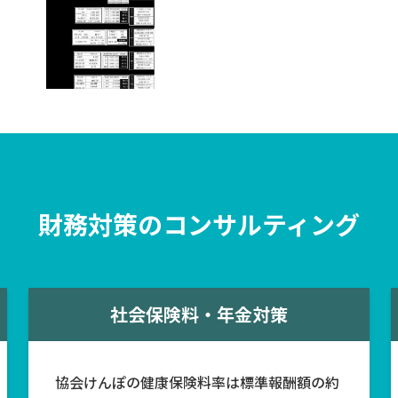
財務対策のコンサルティング
社会保険料・年金対策
協会けんぽの健康保険料率は標準報酬額の約