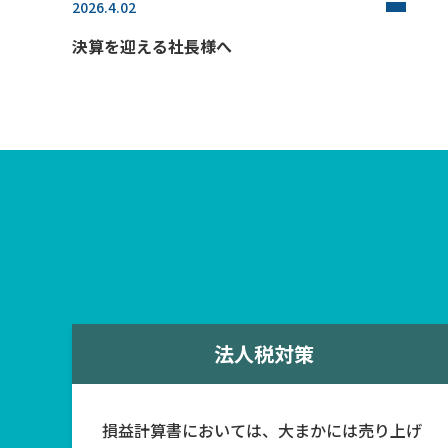
2026.4.02
決算を迎える社長様へ
法人税対策
損益計算書においては、大まかには売り上げ