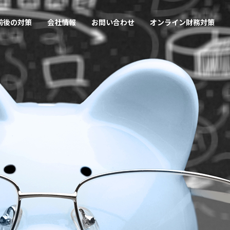
前後の対策
会社情報
お問い合わせ
オンライン財務対策