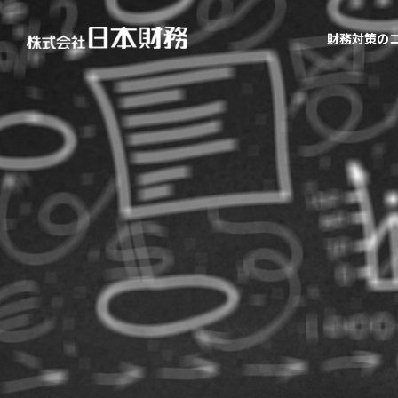
財務対策の