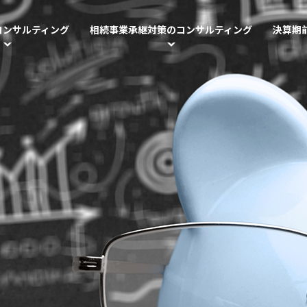
コンサルティング
相続事業承継対策のコンサルティング
決算期