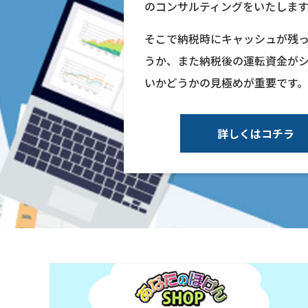
のコンサルティングをいたします
そこで納税時にキャッシュが残
うか、また納税後の運転資金が
いかどうかの見極めが重要です。
詳しくはコチラ