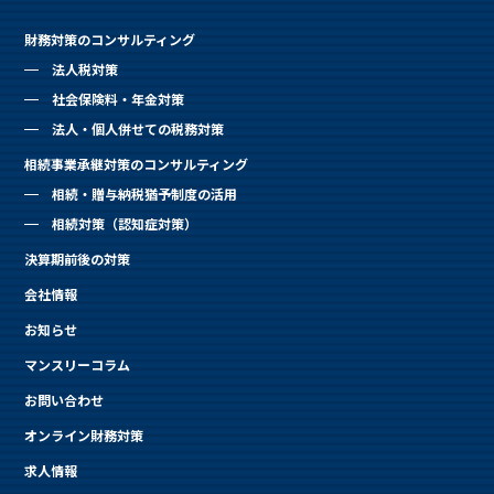
財務対策のコンサルティング
法人税対策
社会保険料・年金対策
法人・個人併せての税務対策
相続事業承継対策のコンサルティング
相続・贈与納税猶予制度の活用
相続対策（認知症対策）
決算期前後の対策
会社情報
お知らせ
マンスリーコラム
お問い合わせ
オンライン財務対策
求人情報