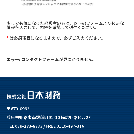
少しでも気になった経営者の方は、以下のフォームより必要な
情報を入力して、内容を確認して送信ください。
*
は必須項目になりますので、必ずご入力ください。
エラー:
コンタクトフォームが見つかりません。
〒670-0962
兵庫県姫路市南駅前町91-10 備広姫路ビル2F
TEL 079-283-8333 / FREE 0120-497-316